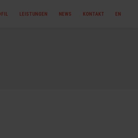
OFIL
LEISTUNGEN
NEWS
KONTAKT
EN