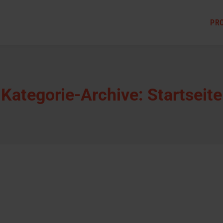
PR
Kategorie-Archive:
Startseite
 2013