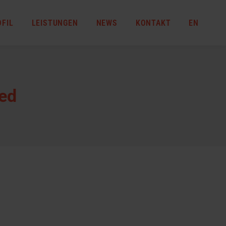
OFIL
LEISTUNGEN
NEWS
KONTAKT
EN
ed