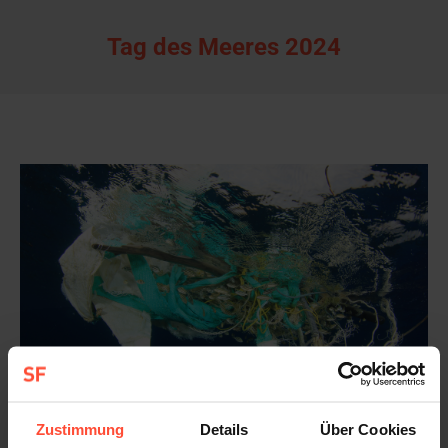
Tag des Meeres 2024
Zustimmung
Details
Über Cookies