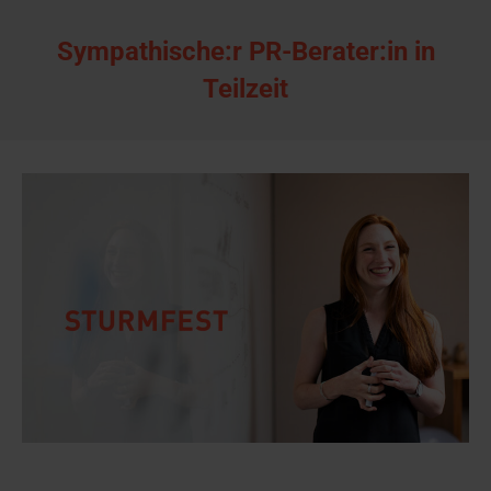
Sympathische:r PR-Berater:in in
Teilzeit