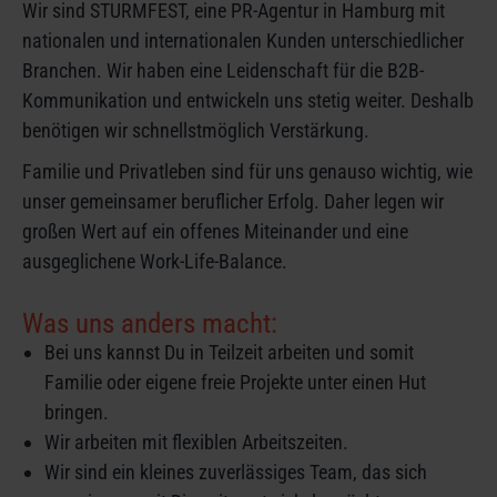
Wir sind STURMFEST, eine PR-Agentur in Hamburg mit
nationalen und internationalen Kunden unterschiedlicher
Branchen. Wir haben eine Leidenschaft für die B2B-
Kommunikation und entwickeln uns stetig weiter. Deshalb
benötigen wir schnellstmöglich Verstärkung.
Familie und Privatleben sind für uns genauso wichtig, wie
unser gemeinsamer beruflicher Erfolg. Daher legen wir
großen Wert auf ein offenes Miteinander und eine
ausgeglichene Work-Life-Balance.
Was uns anders macht:
Bei uns kannst Du in Teilzeit arbeiten und somit
Familie oder eigene freie Projekte unter einen Hut
bringen.
Wir arbeiten mit flexiblen Arbeitszeiten.
Wir sind ein kleines zuverlässiges Team, das sich