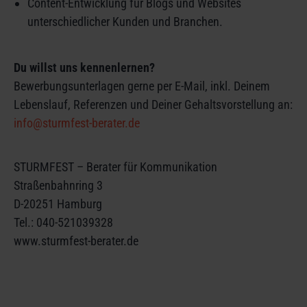
Content-Entwicklung für Blogs und Websites
unterschiedlicher Kunden und Branchen.
Du willst uns kennenlernen?
Bewerbungsunterlagen gerne per E-Mail, inkl. Deinem
Lebenslauf, Referenzen und Deiner Gehaltsvorstellung an:
info@sturmfest-berater.de
STURMFEST – Berater für Kommunikation
Straßenbahnring 3
D-20251 Hamburg
Tel.: 040-521039328
www.sturmfest-berater.de