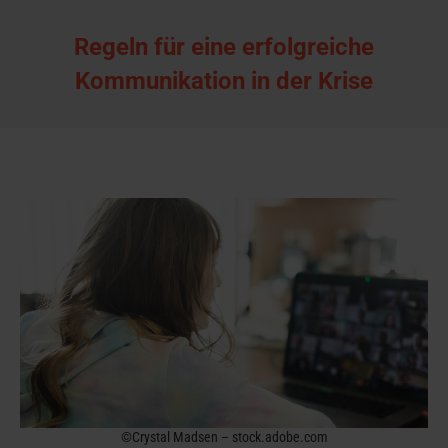
Regeln für eine erfolgreiche
Kommunikation in der Krise
©Crystal Madsen – stock.adobe.com