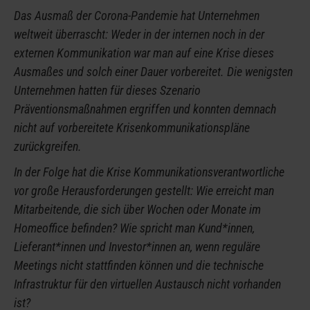
Das Ausmaß der Corona-Pandemie hat Unternehmen
weltweit überrascht: Weder in der internen noch in der
externen Kommunikation war man auf eine Krise dieses
Ausmaßes und solch einer Dauer vorbereitet. Die wenigsten
Unternehmen hatten für dieses Szenario
Präventionsmaßnahmen ergriffen und konnten demnach
nicht auf vorbereitete Krisenkommunikationspläne
zurückgreifen.
In der Folge hat die Krise Kommunikationsverantwortliche
vor große Herausforderungen gestellt: Wie erreicht man
Mitarbeitende, die sich über Wochen oder Monate im
Homeoffice befinden? Wie spricht man Kund*innen,
Lieferant*innen und Investor*innen an, wenn reguläre
Meetings nicht stattfinden können und die technische
Infrastruktur für den virtuellen Austausch nicht vorhanden
ist?