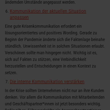
ändernden Umstände angepasst werden.
Kommunikation der aktuellen Situation
anpassen
Eine gute Krisenkommunikation erfordert ein
lösungsorientiertes und positives Wording. Gerade zu
Beginn der Pandemie änderte sich die Faktenlage beinahe
stündlich. Unwissenheit ist in solchen Situationen erlaubt.
Verschönen sollte man hingegen nicht. Wichtig ist es,
sich auf Fakten zu stützen, eine Verbindlichkeit
herzustellen und Entscheidungen in einen Kontext zu
setzen.
Die interne Kommunikation verstärken
In der Krise sollten Unternehmen nicht nur an ihre Kunden
denken. Vor allem die Kommunikation mit Mitarbeitenden
und Geschäftspartner*innen ist jetzt besonders wichtig.