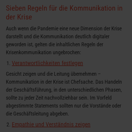
Sieben Regeln für die Kommunikation in
der Krise
Auch wenn die Pandemie eine neue Dimension der Krise
darstellt und die Kommunikation deutlich digitaler
geworden ist, gelten die inhaltlichen Regeln der
Krisenkommunikation ungebrochen:
Verantwortlichkeiten festlegen
Gesicht zeigen und die Leitung übernehmen –
Kommunikation in der Krise ist Chefsache. Das Handeln
der Geschäftsführung, in den unterschiedlichen Phasen,
sollte zu jeder Zeit nachvollziehbar sein. Im Vorfeld
abgestimmte Statements sollten nur die Vorstände oder
die Geschäftsleitung abgeben.
Empathie und Verständnis zeigen