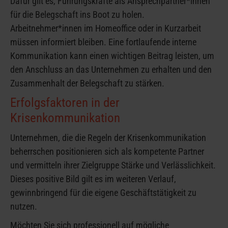
Dafür gilt es, Führungskräfte als Ansprechpartner*innen
für die Belegschaft ins Boot zu holen.
Arbeitnehmer*innen im Homeoffice oder in Kurzarbeit
müssen informiert bleiben. Eine fortlaufende interne
Kommunikation kann einen wichtigen Beitrag leisten, um
den Anschluss an das Unternehmen zu erhalten und den
Zusammenhalt der Belegschaft zu stärken.
Erfolgsfaktoren in der
Krisenkommunikation
Unternehmen, die die Regeln der Krisenkommunikation
beherrschen positionieren sich als kompetente Partner
und vermitteln ihrer Zielgruppe Stärke und Verlässlichkeit.
Dieses positive Bild gilt es im weiteren Verlauf,
gewinnbringend für die eigene Geschäftstätigkeit zu
nutzen.
Möchten Sie sich professionell auf mögliche