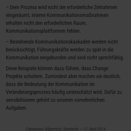
– Dem Prozess wird nicht der erforderliche Zeitrahmen
eingeräumt, interne Kommunikationsmaßnahmen
erhalten nicht den erforderlichen Raum,
Kommunikationsplattformen fehlen.
– Bestehende Kommunikationskaskaden werden nicht
berücksichtigt, Führungskräfte werden zu spät in die
Kommunikation eingebunden und sind nicht sprechfähig.
Diese Beispiele können dazu führen, dass Change
Projekte scheitern. Zumindest aber machen sie deutlich,
dass die Bedeutung der Kommunikation im
Veränderungsprozess häufig unterschätzt wird. Dafür zu
sensibilisieren gehört zu unseren vornehmlichen
Aufgaben.
Categories:
Allgemein
,
Startseite
17. April 2014