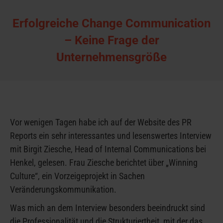
Erfolgreiche Change Communication
– Keine Frage der
Unternehmensgröße
Vor wenigen Tagen habe ich auf der Website des PR
Reports ein sehr interessantes und lesenswertes Interview
mit Birgit Ziesche, Head of Internal Communications bei
Henkel, gelesen. Frau Ziesche berichtet über „Winning
Culture“, ein Vorzeigeprojekt in Sachen
Veränderungskommunikation.
Was mich an dem Interview besonders beeindruckt sind
die Professionalität und die Strukturiertheit, mit der das