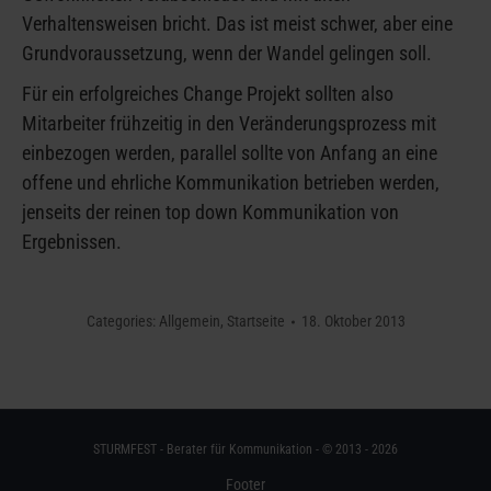
Verhaltensweisen bricht. Das ist meist schwer, aber eine
Grundvoraussetzung, wenn der Wandel gelingen soll.
Für ein erfolgreiches Change Projekt sollten also
Mitarbeiter frühzeitig in den Veränderungsprozess mit
einbezogen werden, parallel sollte von Anfang an eine
offene und ehrliche Kommunikation betrieben werden,
jenseits der reinen top down Kommunikation von
Ergebnissen.
Categories:
Allgemein
,
Startseite
18. Oktober 2013
STURMFEST - Berater für Kommunikation - © 2013 - 2026
Footer