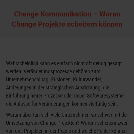
Change Kommunikation – Woran
Change Projekte scheitern können
Wahrscheinlich kann es einfach nicht oft genug gesagt
werden: Veränderungsprozesse gehören zum
Unternehmensalltag. Fusionen, Kulturwandel,
Änderungen in der strategischen Ausrichtung, die
Einführung neuer Prozesse oder neuer Softwaresysteme,
die Anlässe für Veränderungen können vielfältig sein.
Warum aber tun sich viele Unternehmen so schwer mit der
Umsetzung von Change Projekten? Warum scheitern zwei
von drei Projekten in der Praxis und welche Fehler können