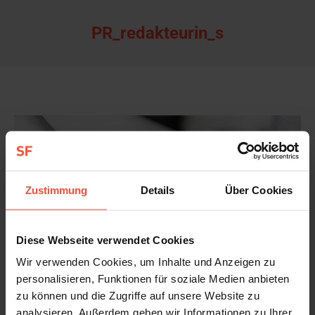
PR_redakteurin_s
Zustimmung
Details
Über Cookies
Diese Webseite verwendet Cookies
Wir verwenden Cookies, um Inhalte und Anzeigen zu
personalisieren, Funktionen für soziale Medien anbieten
zu können und die Zugriffe auf unsere Website zu
analysieren. Außerdem geben wir Informationen zu Ihrer