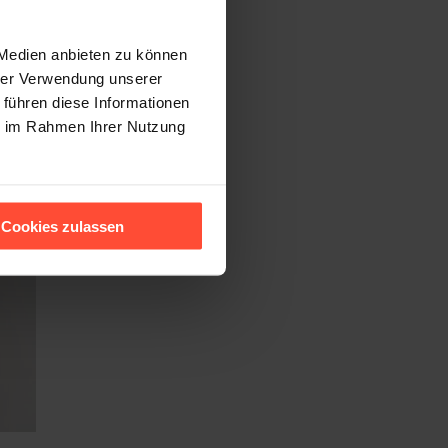
 Medien anbieten zu können
hrer Verwendung unserer
 führen diese Informationen
ie im Rahmen Ihrer Nutzung
Cookies zulassen