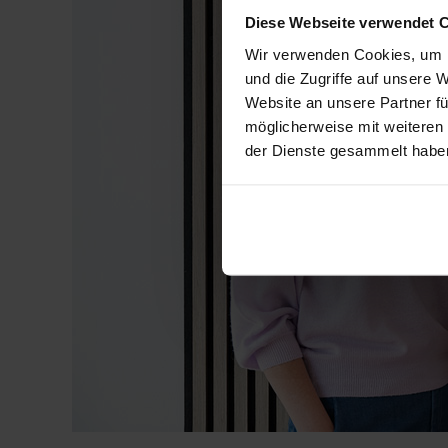
Diese Webseite verwendet 
Wir verwenden Cookies, um I
und die Zugriffe auf unsere 
Website an unsere Partner fü
möglicherweise mit weiteren
der Dienste gesammelt habe