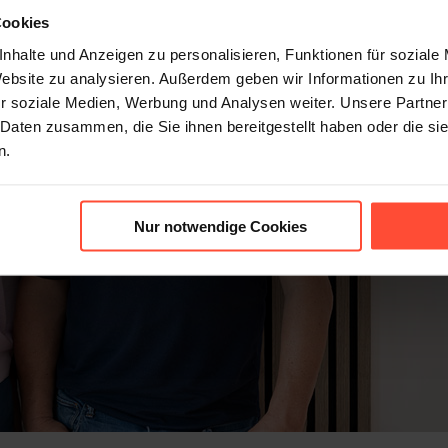
Cookies
nhalte und Anzeigen zu personalisieren, Funktionen für soziale
Website zu analysieren. Außerdem geben wir Informationen zu I
r soziale Medien, Werbung und Analysen weiter. Unsere Partner
 Daten zusammen, die Sie ihnen bereitgestellt haben oder die s
n.
Nur notwendige Cookies