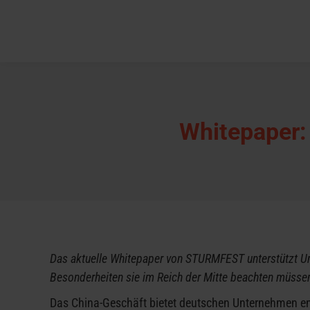
Whitepaper:
Das aktuelle Whitepaper von STURMFEST unterstützt Un
Besonderheiten sie im Reich der Mitte beachten müssen
Das China-Geschäft bietet deutschen Unternehmen e