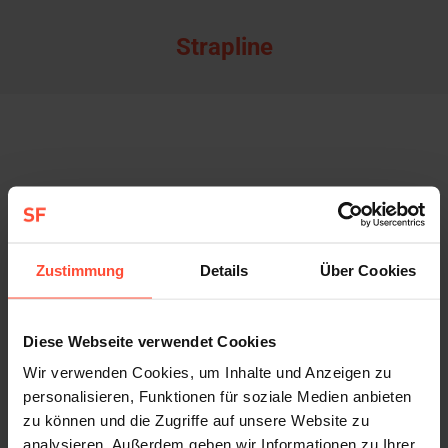
Strapline
Zustimmung
Details
Über Cookies
Diese Webseite verwendet Cookies
Wir verwenden Cookies, um Inhalte und Anzeigen zu
personalisieren, Funktionen für soziale Medien anbieten
zu können und die Zugriffe auf unsere Website zu
analysieren. Außerdem geben wir Informationen zu Ihrer