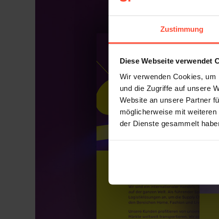
Zustimmung
Diese Webseite verwendet 
Wir verwenden Cookies, um I
und die Zugriffe auf unsere 
Website an unsere Partner fü
möglicherweise mit weiteren
der Dienste gesammelt habe