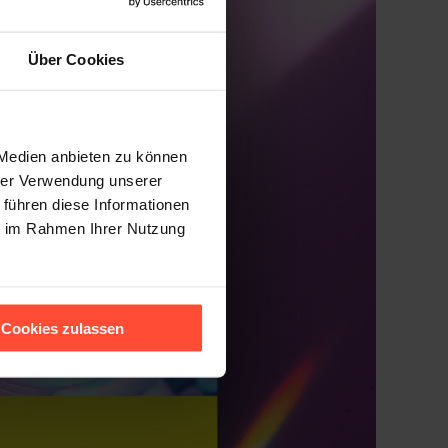
Über Cookies
 Medien anbieten zu können
hrer Verwendung unserer
 führen diese Informationen
ie im Rahmen Ihrer Nutzung
Cookies zulassen