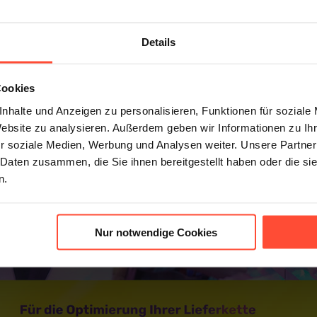
Details
Cookies
nhalte und Anzeigen zu personalisieren, Funktionen für soziale
Website zu analysieren. Außerdem geben wir Informationen zu I
r soziale Medien, Werbung und Analysen weiter. Unsere Partner
 Daten zusammen, die Sie ihnen bereitgestellt haben oder die s
n.
Nur notwendige Cookies