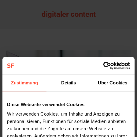
digitaler content
Zustimmung
Details
Über Cookies
Diese Webseite verwendet Cookies
Wir verwenden Cookies, um Inhalte und Anzeigen zu
personalisieren, Funktionen für soziale Medien anbieten
zu können und die Zugriffe auf unsere Website zu
analysieren. Außerdem geben wir Informationen zu Ihrer