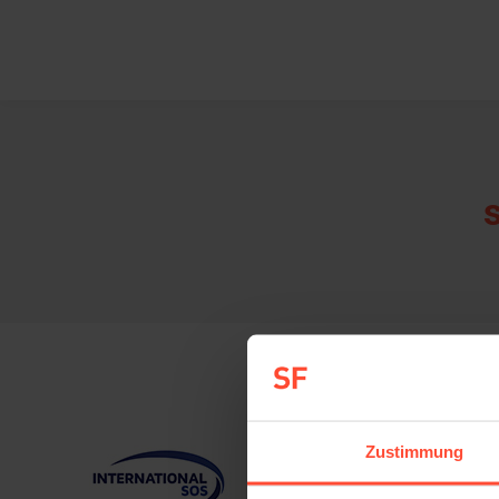
Zustimmung