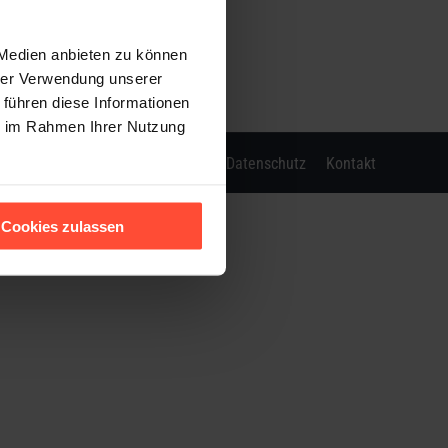
 Medien anbieten zu können
hrer Verwendung unserer
 führen diese Informationen
ie im Rahmen Ihrer Nutzung
Impressum
Datenschutz
Kontakt
Cookies zulassen