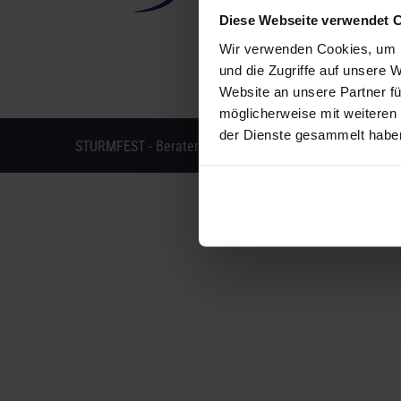
Diese Webseite verwendet 
Wir verwenden Cookies, um I
und die Zugriffe auf unsere 
Website an unsere Partner fü
möglicherweise mit weiteren
der Dienste gesammelt habe
STURMFEST - Berater für Kommunikation - © 2013 - 202