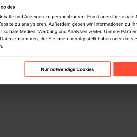
Cookies
nhalte und Anzeigen zu personalisieren, Funktionen für soziale
Website zu analysieren. Außerdem geben wir Informationen zu I
r soziale Medien, Werbung und Analysen weiter. Unsere Partner
 Daten zusammen, die Sie ihnen bereitgestellt haben oder die s
n.
6
Nur notwendige Cookies