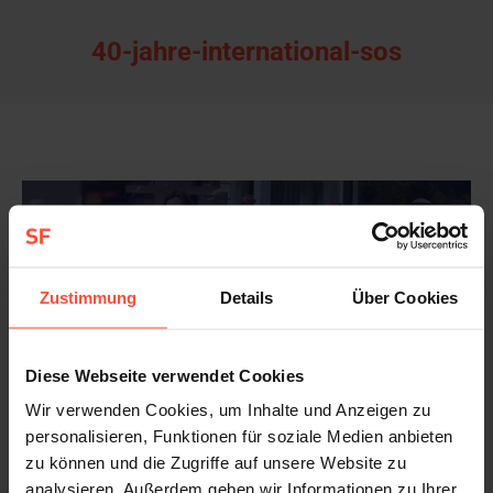
40-jahre-international-sos
Zustimmung
Details
Über Cookies
Diese Webseite verwendet Cookies
Wir verwenden Cookies, um Inhalte und Anzeigen zu
personalisieren, Funktionen für soziale Medien anbieten
zu können und die Zugriffe auf unsere Website zu
analysieren. Außerdem geben wir Informationen zu Ihrer