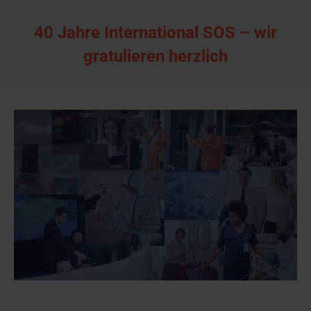
40 Jahre International SOS – wir
gratulieren herzlich